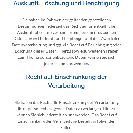
Auskunft, Löschung und Berichtigung
Sie haben im Rahmen der geltenden gesetzlichen
Bestimmungen jederzeit das Recht auf unentgeltliche
Auskunft über Ihre gespeicherten personenbezogenen
Daten, deren Herkunft und Empfänger und den Zweck der
Datenverarbeitung und ggf. ein Recht auf Berichtigung oder
Löschung dieser Daten. Hierzu sowie zu weiteren Fragen
zum Thema personenbezogene Daten können Sie sich
jederzeit an uns wenden.
Recht auf Einschränkung der
Verarbeitung
Sie haben das Recht, die Einschränkung der Verarbeitung
Ihrer personenbezogenen Daten zu verlangen. Hierzu
können Sie sich jederzeit an uns wenden. Das Recht auf
Einschränkung der Verarbeitung besteht in folgenden
Fällen: