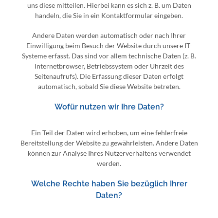
uns diese mitteilen. Hierbei kann es sich z. B. um Daten
handeln, die Sie in ein Kontaktformular eingeben.
Andere Daten werden automatisch oder nach Ihrer
Einwilligung beim Besuch der Website durch unsere IT-
Systeme erfasst. Das sind vor allem technische Daten (z. B.
Internetbrowser, Betriebssystem oder Uhrzeit des
Seitenaufrufs). Die Erfassung dieser Daten erfolgt
automatisch, sobald Sie diese Website betreten.
Wofür nutzen wir Ihre Daten?
Ein Teil der Daten wird erhoben, um eine fehlerfreie
Bereitstellung der Website zu gewährleisten. Andere Daten
können zur Analyse Ihres Nutzerverhaltens verwendet
werden.
Welche Rechte haben Sie bezüglich Ihrer
Daten?