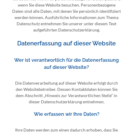
wenn Sie diese Website besuchen. Personenbezogene
Daten sind alle Daten, mit denen Sie persönlich identifiziert
werden können. Ausführliche Informationen zum Thema
Datenschutz entnehmen Sie unserer unter diesem Text
aufgeführten Datenschutzerklärung.
Datenerfassung auf dieser Website
Wer ist verantwortlich für die Datenerfassung
auf dieser Website?
Die Datenverarbeitung auf dieser Website erfolgt durch
den Websitebetreiber. Dessen Kontaktdaten können Sie
dem Abschnitt „Hinweis zur Verantwortlichen Stelle“ in
dieser Datenschutzerklärung entnehmen.
Wie erfassen wir Ihre Daten?
Ihre Daten werden zum einen dadurch erhoben, dass Sie