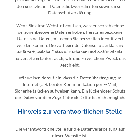
den gesetzlichen Datenschutzvorschriften sowie dieser
Datenschutzerklärung.
Wenn Sie diese Website benutzen, werden verschiedene
personenbezogene Daten erhoben. Personenbezogene
Daten sind Daten, mit denen Sie persönlich identifiziert
werden können. Die vorliegende Datenschutzerklärung
erläutert, welche Daten wir erheben und wofür wir sie
nutzen. Sie erläutert auch, wie und zu welchem Zweck das
geschieht.
Wir weisen darauf hin, dass die Datenübertragung im
Internet (z. B. bei der Kommunikation per E-Mail)
Sicherheitslücken aufweisen kann. Ein lückenloser Schutz
der Daten vor dem Zugriff durch Dritte ist nicht möglich.
Hinweis zur verantwortlichen Stelle
Die verantwortliche Stelle für die Datenverarbeitung auf
dieser Website ist: