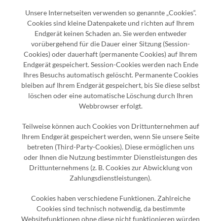
Unsere Internetseiten verwenden so genannte „Cookies“.
Cookies sind kleine Datenpakete und richten auf Ihrem
Endgerät keinen Schaden an. Sie werden entweder
vorübergehend für die Dauer einer Sitzung (Session-
Cookies) oder dauerhaft (permanente Cookies) auf Ihrem
Endgerät gespeichert. Session-Cookies werden nach Ende
Ihres Besuchs automatisch gelöscht. Permanente Cookies
bleiben auf Ihrem Endgerät gespeichert, bis Sie diese selbst
löschen oder eine automatische Löschung durch Ihren
Webbrowser erfolgt.
Teilweise können auch Cookies von Drittunternehmen auf
Ihrem Endgerät gespeichert werden, wenn Sie unsere Seite
betreten (Third-Party-Cookies). Diese ermöglichen uns
oder Ihnen die Nutzung bestimmter Dienstleistungen des
Drittunternehmens (z. B. Cookies zur Abwicklung von
Zahlungsdienstleistungen).
Cookies haben verschiedene Funktionen. Zahlreiche
Cookies sind technisch notwendig, da bestimmte
Websitefunktionen ohne diese nicht funktionieren würden