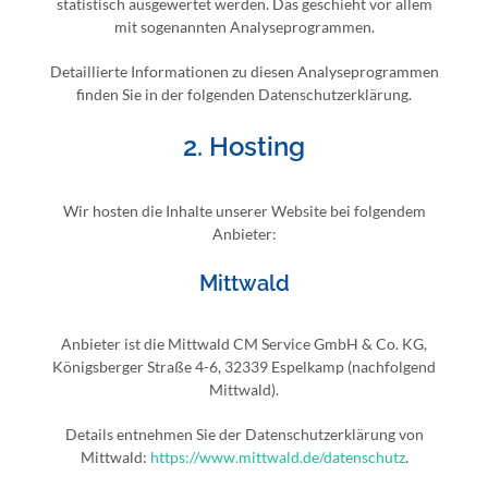
statistisch ausgewertet werden. Das geschieht vor allem
mit sogenannten Analyseprogrammen.
Detaillierte Informationen zu diesen Analyseprogrammen
finden Sie in der folgenden Datenschutzerklärung.
2. Hosting
Wir hosten die Inhalte unserer Website bei folgendem
Anbieter:
Mittwald
Anbieter ist die Mittwald CM Service GmbH & Co. KG,
Königsberger Straße 4-6, 32339 Espelkamp (nachfolgend
Mittwald).
Details entnehmen Sie der Datenschutzerklärung von
Mittwald:
https://www.mittwald.de/datenschutz
.