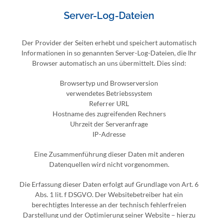
Server-Log-Dateien
Der Provider der Seiten erhebt und speichert automatisch
Informationen in so genannten Server-Log-Dateien, die Ihr
Browser automatisch an uns übermittelt. Dies sind:
Browsertyp und Browserversion
verwendetes Betriebssystem
Referrer URL
Hostname des zugreifenden Rechners
Uhrzeit der Serveranfrage
IP-Adresse
Eine Zusammenführung dieser Daten mit anderen
Datenquellen wird nicht vorgenommen.
Die Erfassung dieser Daten erfolgt auf Grundlage von Art. 6
Abs. 1 lit. f DSGVO. Der Websitebetreiber hat ein
berechtigtes Interesse an der technisch fehlerfreien
Darstellung und der Optimierung seiner Website – hierzu