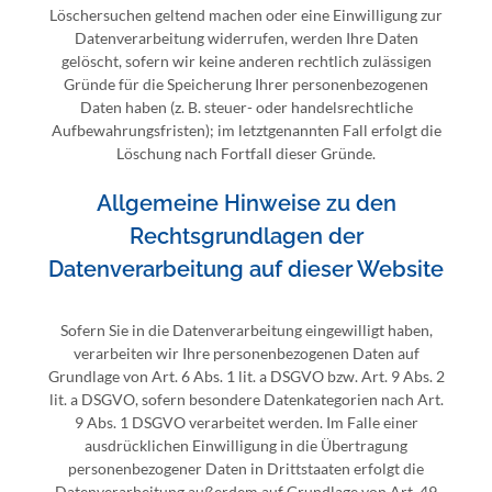
Löschersuchen geltend machen oder eine Einwilligung zur
Datenverarbeitung widerrufen, werden Ihre Daten
gelöscht, sofern wir keine anderen rechtlich zulässigen
Gründe für die Speicherung Ihrer personenbezogenen
Daten haben (z. B. steuer- oder handelsrechtliche
Aufbewahrungsfristen); im letztgenannten Fall erfolgt die
Löschung nach Fortfall dieser Gründe.
Allgemeine Hinweise zu den
Rechtsgrundlagen der
Datenverarbeitung auf dieser Website
Sofern Sie in die Datenverarbeitung eingewilligt haben,
verarbeiten wir Ihre personenbezogenen Daten auf
Grundlage von Art. 6 Abs. 1 lit. a DSGVO bzw. Art. 9 Abs. 2
lit. a DSGVO, sofern besondere Datenkategorien nach Art.
9 Abs. 1 DSGVO verarbeitet werden. Im Falle einer
ausdrücklichen Einwilligung in die Übertragung
personenbezogener Daten in Drittstaaten erfolgt die
Datenverarbeitung außerdem auf Grundlage von Art. 49