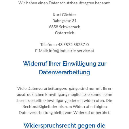
Wir haben einen Datenschutzbeauftragten benannt.
Kurt Gächter
Bahngasse 31
6858 Schwarzach
Österreich
Telefon: +43 5572 58237-0
E-Mail: info@industrie-service.at
Widerruf Ihrer Einwilligung zur
Datenverarbeitung
Viele Datenverarbeitungsvorgänge sind nur mit Ihrer
ausdrücklichen Einwilligung möglich. Sie können eine
bereits erteilte Einwilligung jederzeit widerrufen. Die
Rechtmäßigkeit der bis zum Widerruf erfolgten
Datenverarbeitung bleibt vom Widerruf unberührt.
Widerspruchsrecht gegen die