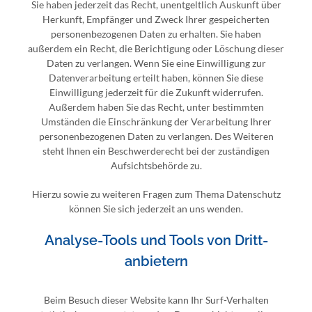
Sie haben jederzeit das Recht, unentgeltlich Auskunft über
Herkunft, Empfänger und Zweck Ihrer gespeicherten
personenbezogenen Daten zu erhalten. Sie haben
außerdem ein Recht, die Berichtigung oder Löschung dieser
Daten zu verlangen. Wenn Sie eine Einwilligung zur
Datenverarbeitung erteilt haben, können Sie diese
Einwilligung jederzeit für die Zukunft widerrufen.
Außerdem haben Sie das Recht, unter bestimmten
Umständen die Einschränkung der Verarbeitung Ihrer
personenbezogenen Daten zu verlangen. Des Weiteren
steht Ihnen ein Beschwerderecht bei der zuständigen
Aufsichtsbehörde zu.
Hierzu sowie zu weiteren Fragen zum Thema Datenschutz
können Sie sich jederzeit an uns wenden.
Analyse-Tools und Tools von Dritt­
anbietern
Beim Besuch dieser Website kann Ihr Surf-Verhalten