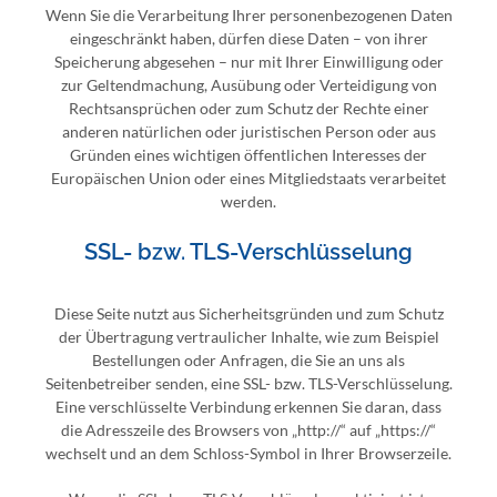
Wenn Sie die Verarbeitung Ihrer personenbezogenen Daten
eingeschränkt haben, dürfen diese Daten – von ihrer
Speicherung abgesehen – nur mit Ihrer Einwilligung oder
zur Geltendmachung, Ausübung oder Verteidigung von
Rechtsansprüchen oder zum Schutz der Rechte einer
anderen natürlichen oder juristischen Person oder aus
Gründen eines wichtigen öffentlichen Interesses der
Europäischen Union oder eines Mitgliedstaats verarbeitet
werden.
SSL- bzw. TLS-Verschlüsselung
Diese Seite nutzt aus Sicherheitsgründen und zum Schutz
der Übertragung vertraulicher Inhalte, wie zum Beispiel
Bestellungen oder Anfragen, die Sie an uns als
Seitenbetreiber senden, eine SSL- bzw. TLS-Verschlüsselung.
Eine verschlüsselte Verbindung erkennen Sie daran, dass
die Adresszeile des Browsers von „http://“ auf „https://“
wechselt und an dem Schloss-Symbol in Ihrer Browserzeile.