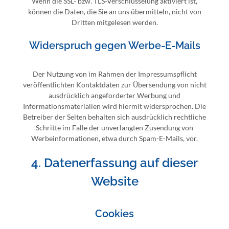
Wenn die SSL- bzw. TLS-Verschlüsselung aktiviert ist,
können die Daten, die Sie an uns übermitteln, nicht von
Dritten mitgelesen werden.
Widerspruch gegen Werbe-E-Mails
Der Nutzung von im Rahmen der Impressumspflicht
veröffentlichten Kontaktdaten zur Übersendung von nicht
ausdrücklich angeforderter Werbung und
Informationsmaterialien wird hiermit widersprochen. Die
Betreiber der Seiten behalten sich ausdrücklich rechtliche
Schritte im Falle der unverlangten Zusendung von
Werbeinformationen, etwa durch Spam-E-Mails, vor.
4. Datenerfassung auf dieser
Website
Cookies