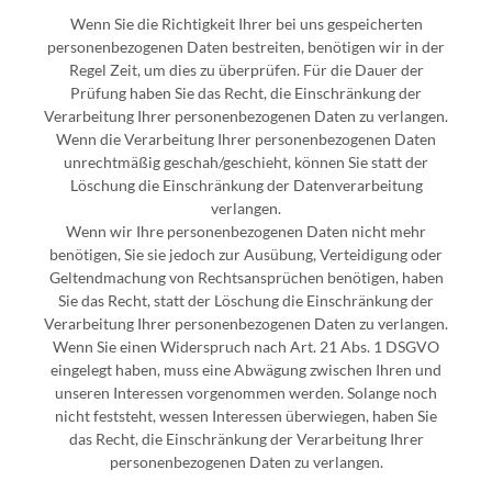
Wenn Sie die Richtigkeit Ihrer bei uns gespeicherten
personenbezogenen Daten bestreiten, benötigen wir in der
Regel Zeit, um dies zu überprüfen. Für die Dauer der
Prüfung haben Sie das Recht, die Einschränkung der
Verarbeitung Ihrer personenbezogenen Daten zu verlangen.
Wenn die Verarbeitung Ihrer personenbezogenen Daten
unrechtmäßig geschah/geschieht, können Sie statt der
Löschung die Einschränkung der Datenverarbeitung
verlangen.
Wenn wir Ihre personenbezogenen Daten nicht mehr
benötigen, Sie sie jedoch zur Ausübung, Verteidigung oder
Geltendmachung von Rechtsansprüchen benötigen, haben
Sie das Recht, statt der Löschung die Einschränkung der
Verarbeitung Ihrer personenbezogenen Daten zu verlangen.
Wenn Sie einen Widerspruch nach Art. 21 Abs. 1 DSGVO
eingelegt haben, muss eine Abwägung zwischen Ihren und
unseren Interessen vorgenommen werden. Solange noch
nicht feststeht, wessen Interessen überwiegen, haben Sie
das Recht, die Einschränkung der Verarbeitung Ihrer
personenbezogenen Daten zu verlangen.