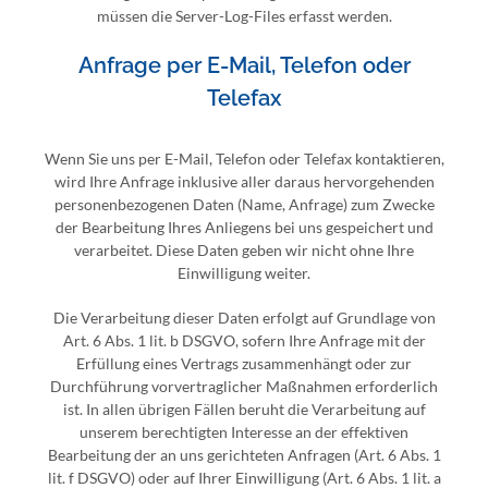
müssen die Server-Log-Files erfasst werden.
Anfrage per E-Mail, Telefon oder
Telefax
Wenn Sie uns per E-Mail, Telefon oder Telefax kontaktieren,
wird Ihre Anfrage inklusive aller daraus hervorgehenden
personenbezogenen Daten (Name, Anfrage) zum Zwecke
der Bearbeitung Ihres Anliegens bei uns gespeichert und
verarbeitet. Diese Daten geben wir nicht ohne Ihre
Einwilligung weiter.
Die Verarbeitung dieser Daten erfolgt auf Grundlage von
Art. 6 Abs. 1 lit. b DSGVO, sofern Ihre Anfrage mit der
Erfüllung eines Vertrags zusammenhängt oder zur
Durchführung vorvertraglicher Maßnahmen erforderlich
ist. In allen übrigen Fällen beruht die Verarbeitung auf
unserem berechtigten Interesse an der effektiven
Bearbeitung der an uns gerichteten Anfragen (Art. 6 Abs. 1
lit. f DSGVO) oder auf Ihrer Einwilligung (Art. 6 Abs. 1 lit. a