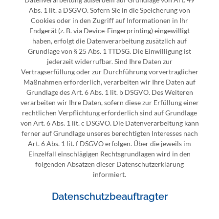
Abs. 1 lit. a DSGVO. Sofern Sie in die Speicherung von
Cookies oder in den Zugriff auf Informationen in Ihr
Endgerät (z. B. via Device-Fingerprinting) eingewilligt
haben, erfolgt die Datenverarbeitung zusätzlich auf
Grundlage von § 25 Abs. 1 TTDSG. Die Einwilligung ist
jederzeit widerrufbar. Sind Ihre Daten zur
Vertragserfüllung oder zur Durchführung vorvertraglicher
Maßnahmen erforderlich, verarbeiten wir Ihre Daten auf
Grundlage des Art. 6 Abs. 1 lit. b DSGVO. Des Weiteren
verarbeiten wir Ihre Daten, sofern diese zur Erfüllung einer
rechtlichen Verpflichtung erforderlich sind auf Grundlage
von Art. 6 Abs. 1 lit. c DSGVO. Die Datenverarbeitung kann
ferner auf Grundlage unseres berechtigten Interesses nach
Art. 6 Abs. 1 lit. f DSGVO erfolgen. Über die jeweils im
Einzelfall einschlägigen Rechtsgrundlagen wird in den
folgenden Absätzen dieser Datenschutzerklärung
informiert.
Datenschutz­beauftragter