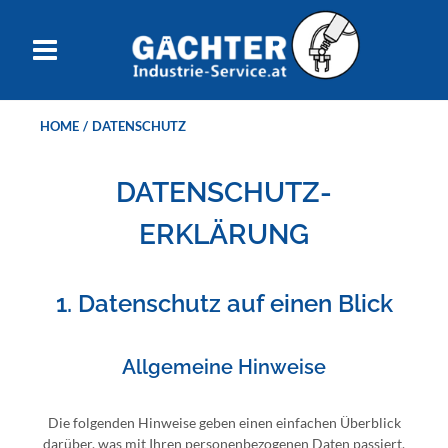
HOME
/
DATENSCHUTZ
DATENSCHUTZ­
ERKLÄRUNG
1. Datenschutz auf einen Blick
Allgemeine Hinweise
Die folgenden Hinweise geben einen einfachen Überblick
darüber, was mit Ihren personenbezogenen Daten passiert,