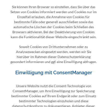
Sie können Ihren Browser so einstellen, dass Sie über das
Setzen von Cookies informiert werden und Cookies nur im
Einzelfall erlauben, die Annahme von Cookies für
bestimmte Fälle oder generell ausschließen sowie das
automatische Löschen der Cookies beim Schließen des
Browsers aktivieren. Bei der Deaktivierung von Cookies
kann die Funktionalität dieser Website eingeschränkt sein.
Soweit Cookies von Drittunternehmen oder zu
Analysezwecken eingesetzt werden, werden wir Sie
hierüber im Rahmen dieser Datenschutzerklärung
gesondert informieren und ggf. eine Einwilligung abfragen.
Einwilligung mit ConsentManager
Unsere Website nutzt die Consent-Technologie von
ConsentManager, um Ihre Einwilligung zur Speicherung
bestimmter Cookies auf Ihrem Endgerät oder zum Einsatz
bestimmter Technologien einzuholen und diese
datenschutzkonform zu dokumentieren. Anbieter dieser