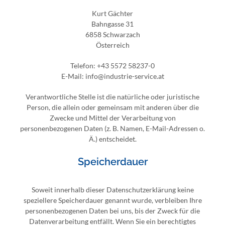
Kurt Gächter
Bahngasse 31
6858 Schwarzach
Österreich
Telefon: +43 5572 58237-0
E-Mail: info@industrie-service.at
Verantwortliche Stelle ist die natürliche oder juristische
Person, die allein oder gemeinsam mit anderen über die
Zwecke und Mittel der Verarbeitung von
personenbezogenen Daten (z. B. Namen, E-Mail-Adressen o.
Ä.) entscheidet.
Speicherdauer
Soweit innerhalb dieser Datenschutzerklärung keine
speziellere Speicherdauer genannt wurde, verbleiben Ihre
personenbezogenen Daten bei uns, bis der Zweck für die
Datenverarbeitung entfällt. Wenn Sie ein berechtigtes